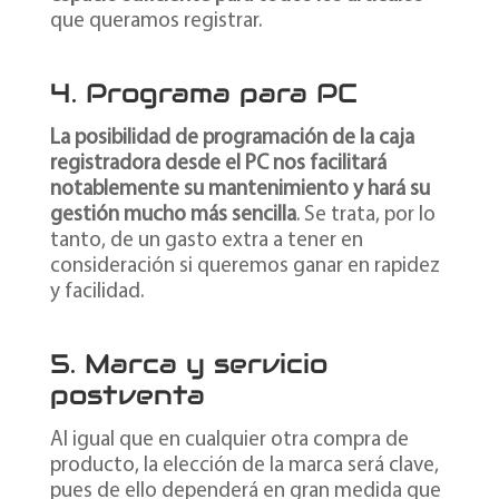
que queramos registrar.
4. Programa para PC
La posibilidad de programación de la caja
registradora desde el PC nos facilitará
notablemente su mantenimiento y hará su
gestión mucho más sencilla
. Se trata, por lo
tanto, de un gasto extra a tener en
consideración si queremos ganar en rapidez
y facilidad.
5. Marca y servicio
postventa
Al igual que en cualquier otra compra de
producto, la elección de la marca será clave,
pues de ello dependerá en gran medida que