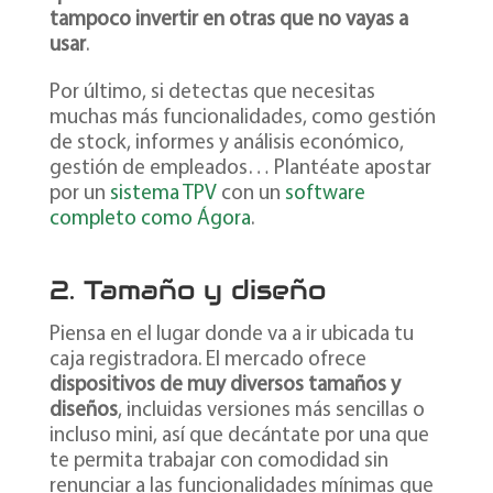
tampoco invertir en otras que no vayas a
usar
.
Por último, si detectas que necesitas
muchas más funcionalidades, como gestión
de stock, informes y análisis económico,
gestión de empleados… Plantéate apostar
por un
sistema TPV
con un
software
completo como Ágora
.
2. Tamaño y diseño
Piensa en el lugar donde va a ir ubicada tu
caja registradora. El mercado ofrece
dispositivos de muy diversos tamaños y
diseños
, incluidas versiones más sencillas o
incluso mini, así que decántate por una que
te permita trabajar con comodidad sin
renunciar a las funcionalidades mínimas que