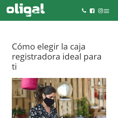
Cómo elegir la caja
registradora ideal para
ti