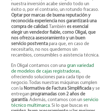
nuestra inversión acabe siendo todo un
éxito o, por el contrario, un rotundo fracaso.
Optar por marcas de buena reputación y
reconocida experiencia nos garantizará una
compra de calidad
. También
es esencial
elegir un vendedor fiable, como Oligal, que
nos ofrezca asesoramiento y un buen
servicio postventa
para que, en caso de
necesitarlo, no nos quedemos sin
recambios, consumibles o asistencia técnica.
En Oligal contamos con una
gran variedad
de modelos de cajas registradoras
,
ofreciendo soluciones para cada tipo de
negocio. Todas nuestras máquinas cumplen
con la
Normativa de Factura Simplificada
y se
entregan
programadas con 2 años de
garantía
. Además, contamos con un
servicio
técnico multimarca
. Si lo que buscas es