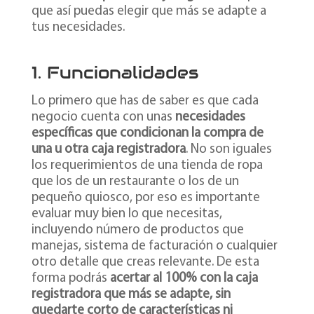
que así puedas elegir que más se adapte a
tus necesidades.
1. Funcionalidades
Lo primero que has de saber es que cada
negocio cuenta con unas
necesidades
específicas que condicionan la compra de
una u otra caja registradora
. No son iguales
los requerimientos de una tienda de ropa
que los de un restaurante o los de un
pequeño quiosco, por eso es importante
evaluar muy bien lo que necesitas,
incluyendo número de productos que
manejas, sistema de facturación o cualquier
otro detalle que creas relevante. De esta
forma podrás
acertar al 100% con la caja
registradora que más se adapte, sin
quedarte corto de características ni