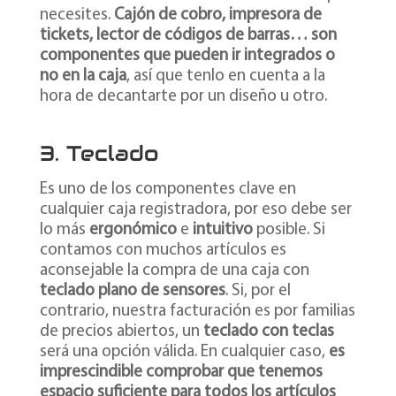
necesites.
Cajón de cobro, impresora de
tickets, lector de códigos de barras… son
componentes que pueden ir integrados o
no en la caja
, así que tenlo en cuenta a la
hora de decantarte por un diseño u otro.
3. Teclado
Es uno de los componentes clave en
cualquier caja registradora, por eso debe ser
lo más
ergonómico
e
intuitivo
posible. Si
contamos con muchos artículos es
aconsejable la compra de una caja con
teclado plano de sensores
. Si, por el
contrario, nuestra facturación es por familias
de precios abiertos, un
teclado con teclas
será una opción válida. En cualquier caso,
es
imprescindible comprobar que tenemos
espacio suficiente para todos los artículos