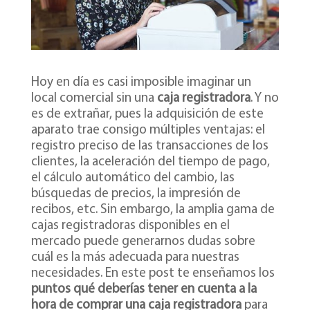
Hoy en día es casi imposible imaginar un
local comercial sin una
caja registradora
. Y no
es de extrañar, pues la adquisición de este
aparato trae consigo múltiples ventajas: el
registro preciso de las transacciones de los
clientes, la aceleración del tiempo de pago,
el cálculo automático del cambio, las
búsquedas de precios, la impresión de
recibos, etc. Sin embargo, la amplia gama de
cajas registradoras disponibles en el
mercado puede generarnos dudas sobre
cuál es la más adecuada para nuestras
necesidades. En este post te enseñamos los
puntos qué deberías tener en cuenta a la
hora de comprar una caja registradora
para