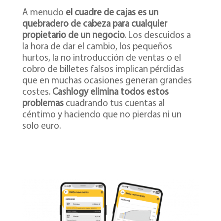
A menudo
el cuadre de cajas es un
quebradero de cabeza para cualquier
propietario de un negocio
. Los descuidos a
la hora de dar el cambio, los pequeños
hurtos, la no introducción de ventas o el
cobro de billetes falsos implican pérdidas
que en muchas ocasiones generan grandes
costes.
Cashlogy elimina todos estos
problemas
cuadrando tus cuentas al
céntimo y haciendo que no pierdas ni un
solo euro.