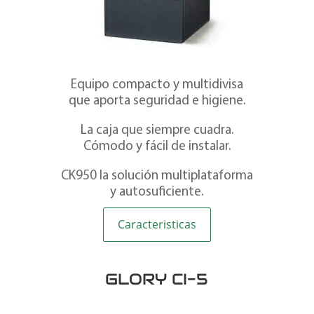
Equipo compacto y multidivisa
que aporta seguridad e higiene.
La caja que siempre cuadra.
Cómodo y fácil de instalar.
CK950 la solución multiplataforma
y autosuficiente.
Caracteristicas
GLORY CI-5