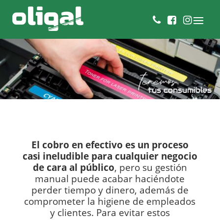
El cobro en efectivo es un proceso
casi ineludible para cualquier negocio
de cara al público
, pero su gestión
manual puede acabar haciéndote
perder tiempo y dinero, además de
comprometer la higiene de empleados
y clientes. Para evitar estos