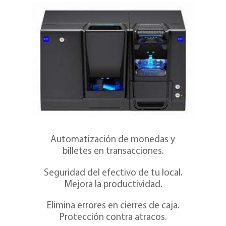
Automatización de monedas y
billetes en transacciones.
Seguridad del efectivo de tu local.
Mejora la productividad.
Elimina errores en cierres de caja.
Protección contra atracos.