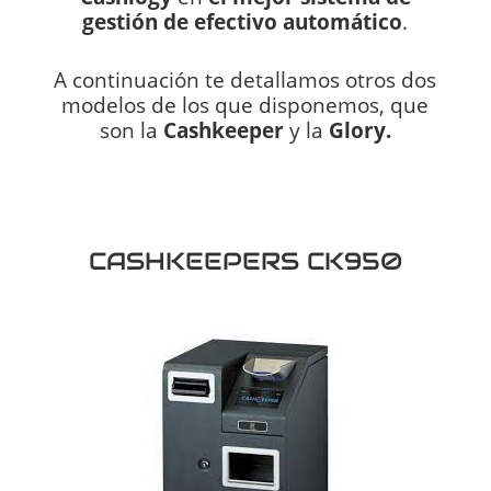
gestión de efectivo automático
.
A continuación te detallamos otros dos
modelos de los que disponemos, que
son la
Cashkeeper
y la
Glory.
CASHKEEPERS CK950