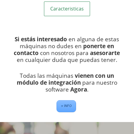
Caracteristicas
Si estás interesado
en alguna de estas
máquinas no dudes en
ponerte en
contacto
con nosotros para
asesorarte
en cualquier duda que puedas tener.
Todas las máquinas
vienen con un
módulo de integración
para nuestro
software
Agora
.
+ INFO