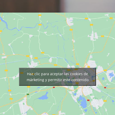
Haz clic para aceptar las cookies de
márketing y permitir este contenido