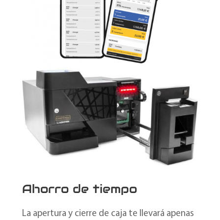
Ahorro de tiempo
La apertura y cierre de caja te llevará apenas