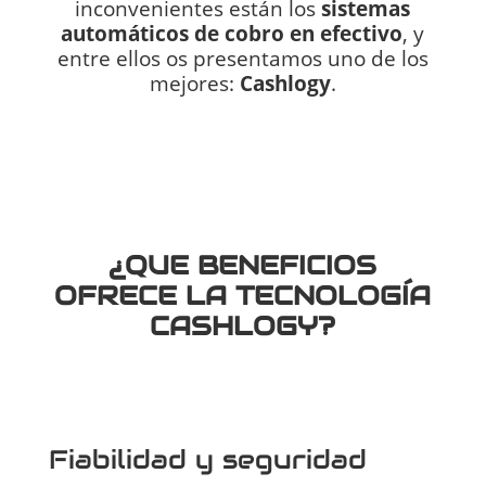
inconvenientes están los
sistemas
automáticos de cobro en efectivo
, y
entre ellos os presentamos uno de los
mejores:
Cashlogy
.
¿QUE BENEFICIOS
OFRECE LA TECNOLOGÍA
CASHLOGY?
Fiabilidad y seguridad